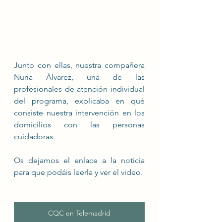
Junto con ellas, nuestra compañera 
Nuria Álvarez, una de las 
profesionales de atención individual 
del programa, explicaba en qué 
consiste nuestra intervención en los 
domicilios con las personas 
cuidadoras. 
Os dejamos el enlace a la noticia 
para que podáis leerla y ver el video. 
CQC en Telemadrid