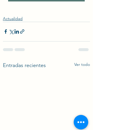
Actualidad
Ver todo
Entradas recientes