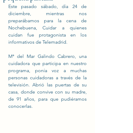
Este pasado sábado, día 24 de 
diciembre, mientras nos 
preparábamos para la cena de 
Nochebuena, Cuidar a quienes 
cuidan fue protagonista en los 
informativos de Telemadrid. 
Mª del Mar Galindo Cabrero, una 
cuidadora que participa en nuestro 
programa, ponía voz a muchas 
personas cuidadoras a través de la 
televisión. Abrió las puertas de su 
casa, donde convive con su madre, 
de 91 años, para que pudiéramos 
conocerlas. 