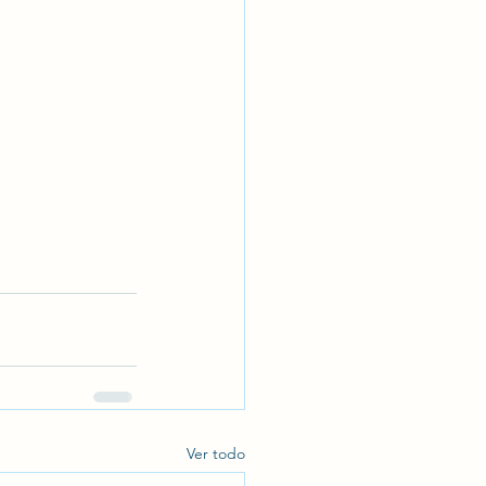
Ver todo