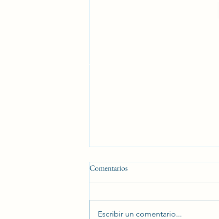
Comentarios
Escribir un comentario...