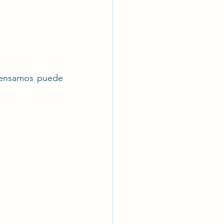
pensamos puede 