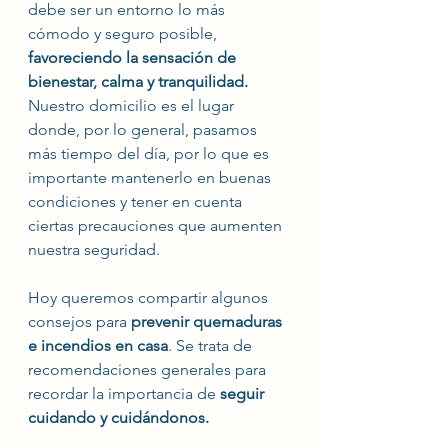
debe ser un entorno lo más 
cómodo y seguro posible, 
favoreciendo la sensación de 
bienestar, calma y tranquilidad.
Nuestro domicilio es el lugar 
donde, por lo general, pasamos 
más tiempo del día, por lo que es 
importante mantenerlo en buenas 
condiciones y tener en cuenta 
ciertas precauciones que aumenten 
nuestra seguridad.
Hoy queremos compartir algunos 
consejos para 
prevenir quemaduras 
e incendios en casa
. Se trata de 
recomendaciones generales para 
recordar la importancia de 
seguir 
cuidando y cuidándonos.