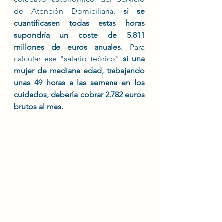
de Atención Domiciliaria, 
si se 
cuantificasen todas estas horas 
supondría un coste de 5.811 
millones de euros anuales
. Para 
calcular ese "salario teórico" 
si una 
mujer de mediana edad, trabajando 
unas 49 horas a las semana en los 
cuidados, debería cobrar 2.782 euros 
brutos al mes.  