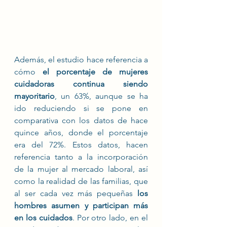
Además, el estudio hace referencia a 
cómo 
el porcentaje de mujeres 
cuidadoras continua siendo 
mayoritario
, un 63%, aunque se ha 
ido reduciendo si se pone en 
comparativa con los datos de hace 
quince años, donde el porcentaje 
era del 72%. Estos datos, hacen 
referencia tanto a la incorporación 
de la mujer al mercado laboral, así 
como la realidad de las familias, que 
al ser cada vez más pequeñas 
los 
hombres asumen y participan más 
en los cuidados
. Por otro lado, en el 