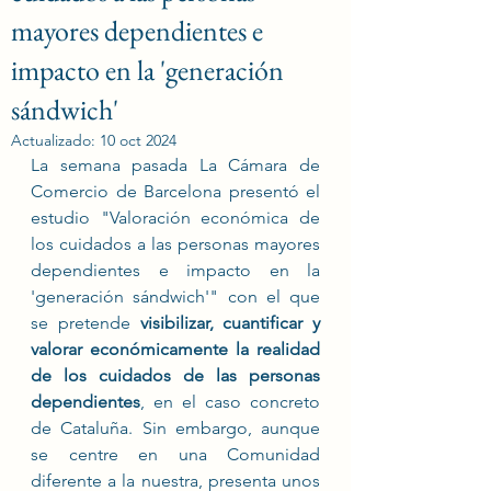
mayores dependientes e
impacto en la 'generación
sándwich'
Actualizado:
10 oct 2024
La semana pasada La Cámara de 
Comercio de Barcelona presentó el 
estudio "Valoración económica de 
los cuidados a las personas mayores 
dependientes e impacto en la 
'generación sándwich'" con el que 
se pretende 
visibilizar, cuantificar y 
valorar económicamente la realidad 
de los cuidados de las personas 
dependientes
, en el caso concreto 
de Cataluña. Sin embargo, aunque 
se centre en una Comunidad 
diferente a la nuestra, presenta unos 