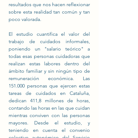
resultados que nos hacen reflexionar 
sobre esta realidad tan común y tan 
poco valorada.
El estudio cuantifica el valor del 
trabajo de cuidados informales, 
poniendo un "salario teórico" a 
todas esas personas cuidadoras que 
realizan estas labores dentro del 
ámbito familiar y sin ningún tipo de 
remuneración económica. Las 
151.000 personas que ejercen estas 
tareas de cuidados en Cataluña, 
dedican 411,8 millones de horas, 
contando las horas en las que cuidan 
mientras conviven con las personas 
mayores. Desde el estudio, y 
teniendo en cuenta el convenio 
colectivo autonómico del Servicio 