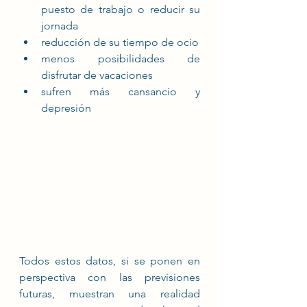
puesto de trabajo o reducir su 
jornada
reducción de su tiempo de ocio
menos posibilidades de 
disfrutar de vacaciones
sufren más cansancio y 
depresión
Todos estos datos, si se ponen en 
perspectiva con las previsiones 
futuras, muestran una realidad 