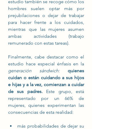
estudio también se recoge cómo los 
hombres suelen optar más por 
prejubilaciones o dejar de trabajar 
para hacer frente a los cuidados, 
mientras que las mujeres asumen 
ambas actividades (trabajo 
remunerado con estas tareas). 
Finalmente, cabe destacar como el 
estudio hace especial énfasis en la 
generación sándwich: 
quienes 
cuidan o están cuidando a sus hijos 
e hijas y a la vez, comienzan a cuidar 
de sus padres.
 Este grupo, está 
representado por un 66% de 
mujeres, quienes experimentan las 
consecuencias de esta realidad: 
más probabilidades de dejar su 