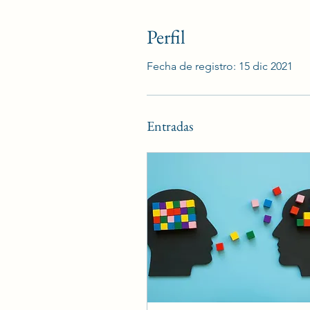
Perfil
Fecha de registro: 15 dic 2021
Entradas