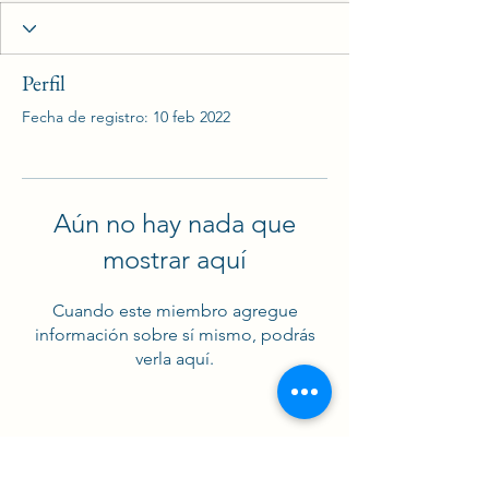
Perfil
Fecha de registro: 10 feb 2022
Aún no hay nada que
mostrar aquí
Cuando este miembro agregue
información sobre sí mismo, podrás
verla aquí.
Suscríbete a nuestras Newsletter