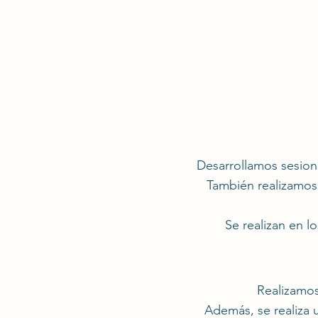
Desarrollamos sesione
También realizamos 
Se realizan en lo
Realizamos
Además, se realiza u