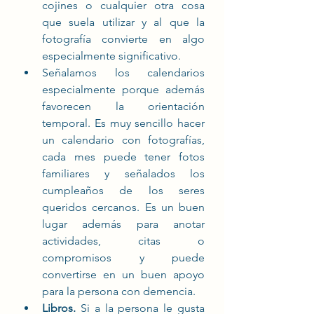
cojines o cualquier otra cosa 
que suela utilizar y al que la 
fotografía convierte en algo 
especialmente significativo. 
Señalamos los calendarios 
especialmente porque además 
favorecen la orientación 
temporal. Es muy sencillo hacer 
un calendario con fotografías, 
cada mes puede tener fotos 
familiares y señalados los 
cumpleaños de los seres 
queridos cercanos. Es un buen 
lugar además para anotar 
actividades, citas o 
compromisos y puede 
convertirse en un buen apoyo 
para la persona con demencia. 
Libros.
 Si a la persona le gusta 