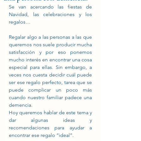
Se van acercando las fiestas de 
Navidad, las celebraciones y los 
regalos… 
Regalar algo a las personas a las que 
queremos nos suele producir mucha 
satisfacción y por eso ponemos 
mucho interés en encontrar una cosa 
especial para ellas. Sin embargo, a 
veces nos cuesta decidir cuál puede 
ser ese regalo perfecto, tarea que se 
puede complicar un poco más 
cuando nuestro familiar padece una 
demencia. 
Hoy queremos hablar de este tema y 
dar algunas ideas y 
recomendaciones para ayudar a 
encontrar ese regalo “ideal”. 