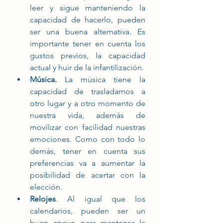
leer y sigue manteniendo la 
capacidad de hacerlo, pueden 
ser una buena alternativa. Es 
importante tener en cuenta los 
gustos previos, la capacidad 
actual y huir de la infantilización. 
Música. 
La música tiene la 
capacidad de trasladarnos a 
otro lugar y a otro momento de 
nuestra vida, además de 
movilizar con facilidad nuestras 
emociones. Como con todo lo 
demás, tener en cuenta sus 
preferencias va a aumentar la 
posibilidad de acertar con la 
elección.  
Relojes
. Al igual que los 
calendarios, pueden ser un 
buen apoyo para mantener la 