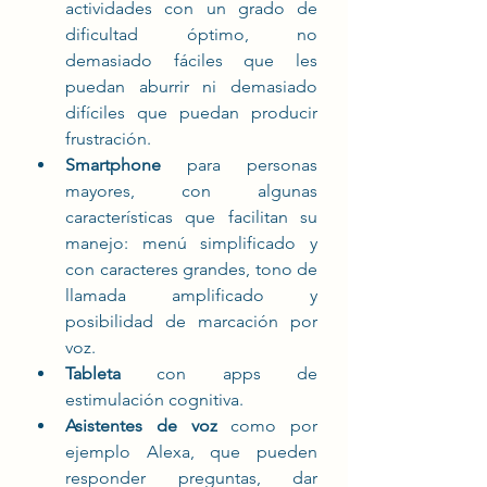
actividades con un grado de 
dificultad óptimo, no 
demasiado fáciles que les 
puedan aburrir ni demasiado 
difíciles que puedan producir 
frustración. 
Smartphone
 para personas 
mayores, con algunas 
características que facilitan su 
manejo: menú simplificado y 
con caracteres grandes, tono de 
llamada amplificado y 
posibilidad de marcación por 
voz. 
Tableta 
con apps de 
estimulación cognitiva. 
Asistentes de voz
 como por 
ejemplo Alexa, que pueden 
responder preguntas, dar 