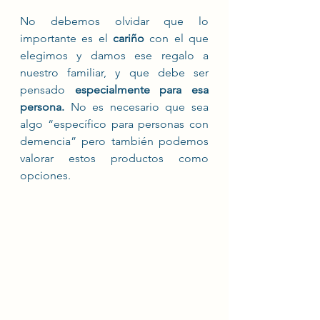
No debemos olvidar que lo 
importante es el 
cariño
 con el que 
elegimos y damos ese regalo a 
nuestro familiar, y que debe ser 
pensado 
especialmente para esa 
persona.
 No es necesario que sea 
algo “específico para personas con 
demencia” pero también podemos 
valorar estos productos como 
opciones. 