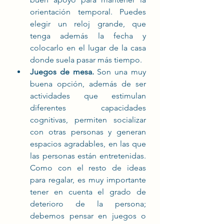
orientación temporal. Puedes 
elegir un reloj grande, que 
tenga además la fecha y 
colocarlo en el lugar de la casa 
donde suela pasar más tiempo. 
Juegos de mesa. 
Son una muy 
buena opción, además de ser 
actividades que estimulan 
diferentes capacidades 
cognitivas, permiten socializar 
con otras personas y generan 
espacios agradables, en las que 
las personas están entretenidas. 
Como con el resto de ideas 
para regalar, es muy importante 
tener en cuenta el grado de 
deterioro de la persona; 
debemos pensar en juegos o 