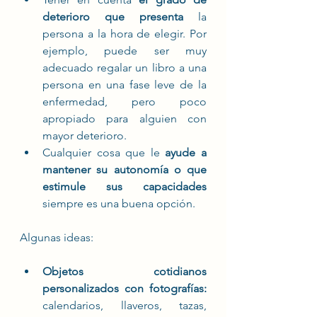
deterioro que presenta
 la 
persona a la hora de elegir. Por 
ejemplo, puede ser muy 
adecuado regalar un libro a una 
persona en una fase leve de la 
enfermedad, pero poco 
apropiado para alguien con 
mayor deterioro. 
Cualquier cosa que le 
ayude a 
mantener su autonomía o que 
estimule sus capacidades
siempre es una buena opción. 
Algunas ideas: 
Objetos cotidianos 
personalizados con fotografías:
calendarios, llaveros, tazas, 