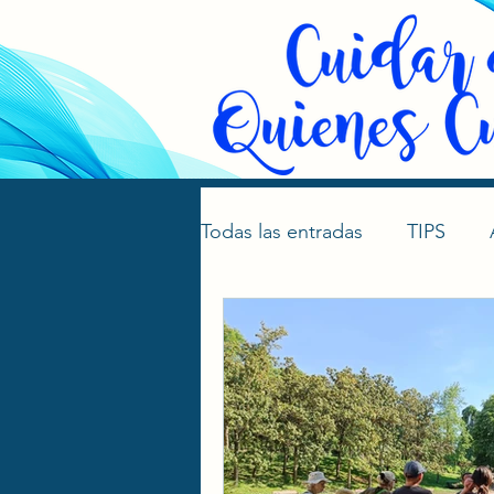
Todas las entradas
TIPS