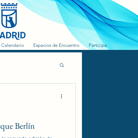
Calendario
Espacios de Encuentro
Participa
rque Berlín