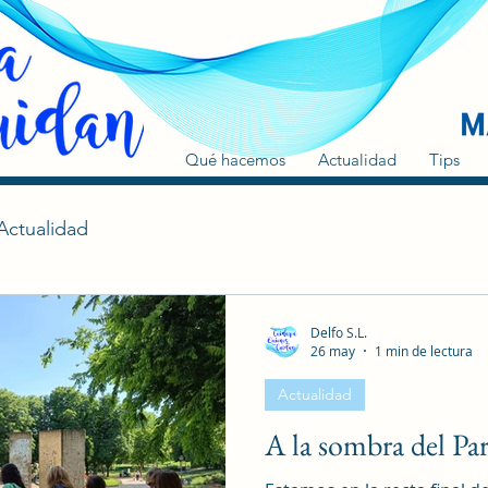
Qué hacemos
Actualidad
Tips
Actualidad
Delfo S.L.
26 may
1 min de lectura
Actualidad
A la sombra del Pa