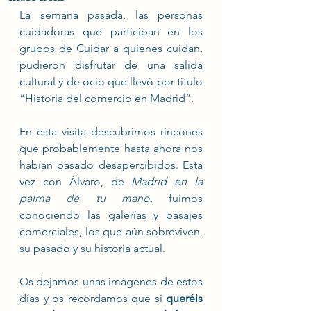
La semana pasada, las personas 
cuidadoras que participan en los 
grupos de Cuidar a quienes cuidan, 
pudieron disfrutar de una salida 
cultural y de ocio que llevó por título 
“Historia del comercio en Madrid”.
En esta visita descubrimos rincones 
que probablemente hasta ahora nos 
habían pasado desapercibidos. Esta 
vez con Álvaro, de 
Madrid en la 
palma de tu mano
, fuimos 
conociendo las galerías y pasajes 
comerciales, los que aún sobreviven, 
su pasado y su historia actual.
Os dejamos unas imágenes de estos 
días y os recordamos que si 
queréis 