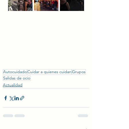
Autocuidado
Cuidar a quienes cuidan
Grupos
Salidas de ocio
Actualidad