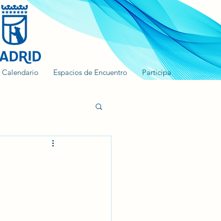
Calendario
Espacios de Encuentro
Participa