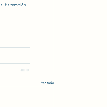
s. Es también 
Ver todo