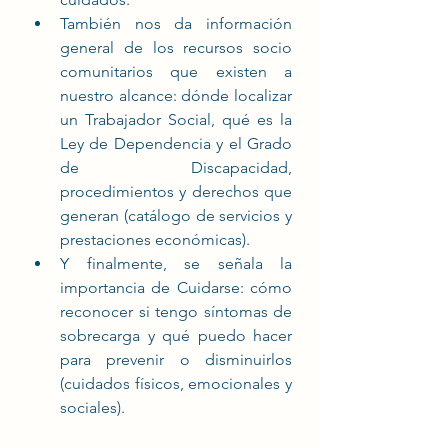
También nos da información 
general de los recursos socio 
comunitarios que existen a 
nuestro alcance: dónde localizar 
un Trabajador Social, qué es la 
Ley de Dependencia y el Grado 
de Discapacidad, 
procedimientos y derechos que 
generan (catálogo de servicios y 
prestaciones económicas).
Y finalmente, se señala la 
importancia de Cuidarse: cómo 
reconocer si tengo síntomas de 
sobrecarga y qué puedo hacer 
para prevenir o disminuirlos 
(cuidados físicos, emocionales y 
sociales).