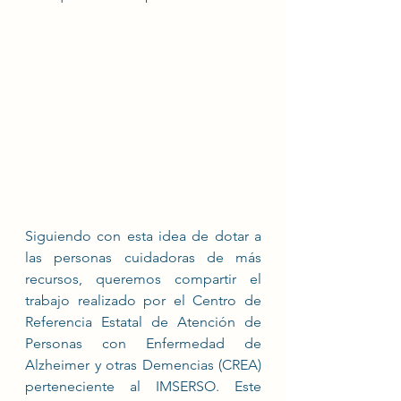
Siguiendo con esta idea de dotar a 
las personas cuidadoras de más 
recursos, queremos compartir el 
trabajo realizado por el Centro de 
Referencia Estatal de Atención de 
Personas con Enfermedad de 
Alzheimer y otras Demencias (CREA) 
perteneciente al IMSERSO. Este 