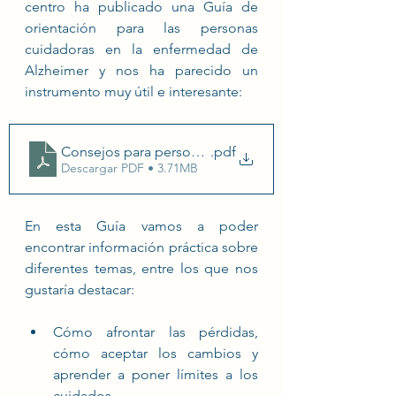
centro ha publicado una Guía de 
orientación para las personas 
cuidadoras en la enfermedad de 
Alzheimer y nos ha parecido un 
instrumento muy útil e interesante: 
Consejos para personas cuidadoras en la enfermeda
.pdf
Descargar PDF • 3.71MB
En esta Guía vamos a poder 
encontrar información práctica sobre 
diferentes temas, entre los que nos 
gustaría destacar:
Cómo afrontar las pérdidas, 
cómo aceptar los cambios y 
aprender a poner límites a los 
cuidados.