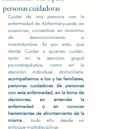
personas cuidadoras
Cuidar de una persona con la 
enfermedad de 
Alzheimer 
puede, en 
ocasiones, convertirse en sinónimo 
de desconocimiento e 
incertidumbre. Es por esto, que 
desde Cuidar a quienes cuidan, 
tanto en la atención grupal 
psicoterapéutica, como en la 
atención individual domiciliaria, 
acompañamos a los y las familiares, 
personas cuidadoras de personas 
con esta enfermedad, en la toma de 
decisiones, en entender la 
enfermedad o en conocer 
herramientas de afrontamiento de la 
misma
... todo ello desde un 
enfoque multidisciplinar. 