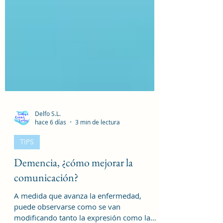
Delfo S.L.
hace 6 días
3 min de lectura
TIPS
Demencia, ¿cómo mejorar la
comunicación?
A medida que avanza la enfermedad,