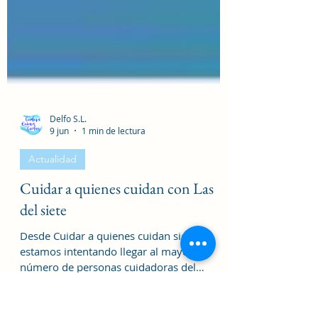
Delfo S.L.
9 jun
1 min de lectura
Actualidad
Cuidar a quienes cuidan con Las
del siete
Desde Cuidar a quienes cuidan siempre
estamos intentando llegar al mayor