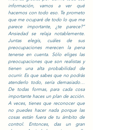
información, vamos a ver qué 
hacemos con todo eso. Te prometo 
que me ocuparé de todo lo que me 
parece importante, ¿te parece?” 
Ansiedad se relaja notablemente. 
Juntas elegís, cuáles de sus 
preocupaciones merecen la pena 
tenerse en cuenta. Sólo eliges las 
preocupaciones que son realistas y 
tienen una alta probabilidad de 
ocurrir. Es que sabes que no podrás 
atenderlo todo, sería demasiado… 
De todas formas, para cada cosa 
importante haces un plan de acción. 
A veces, tienes que reconocer que 
no puedes hacer nada porque las 
cosas están fuera de tu ámbito de 
control. Entonces, das un gran 