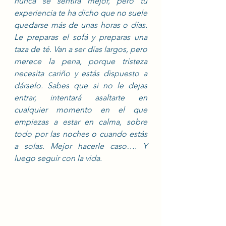
nunca se sentirá mejor, pero tu 
experiencia te ha dicho que no suele 
quedarse más de unas horas o días. 
Le preparas el sofá y preparas una 
taza de té. Van a ser días largos, pero 
merece la pena, porque tristeza 
necesita cariño y estás dispuesto a 
dárselo. Sabes que si no le dejas 
entrar, intentará asaltarte en 
cualquier momento en el que 
empiezas a estar en calma, sobre 
todo por las noches o cuando estás 
a solas. Mejor hacerle caso…. Y 
luego seguir con la vida. 