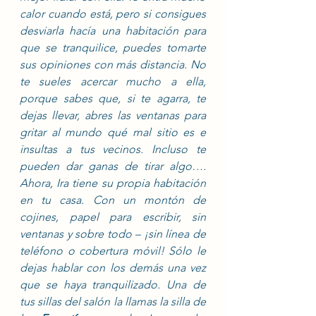
calor cuando está, pero si consigues 
desviarla hacía una habitación para 
que se tranquilice, puedes tomarte 
sus opiniones con más distancia. No 
te sueles acercar mucho a ella, 
porque sabes que, si te agarra, te 
dejas llevar, abres las ventanas para 
gritar al mundo qué mal sitio es e 
insultas a tus vecinos. Incluso te 
pueden dar ganas de tirar algo…. 
Ahora, Ira tiene su propia habitación 
en tu casa. Con un montón de 
cojines, papel para escribir, sin 
ventanas y sobre todo – ¡sin línea de 
teléfono o cobertura móvil! Sólo le 
dejas hablar con los demás una vez 
que se haya tranquilizado. Una de 
tus sillas del salón la llamas la silla de 