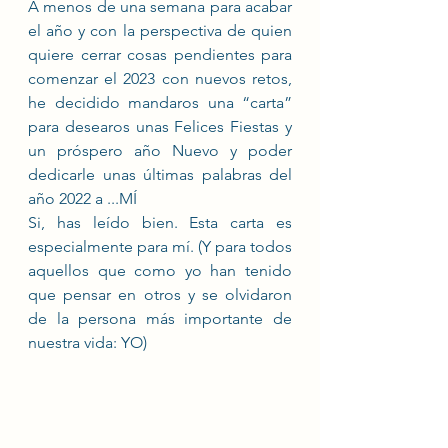
A menos de una semana para acabar 
el año y con la perspectiva de quien 
quiere cerrar cosas pendientes para 
comenzar el 2023 con nuevos retos, 
he decidido mandaros una “carta” 
para desearos unas Felices Fiestas y 
un próspero año Nuevo y poder 
dedicarle unas últimas palabras del 
año 2022 a ...MÍ
Si, has leído bien. Esta carta es 
especialmente para mí. (Y para todos 
aquellos que como yo han tenido 
que pensar en otros y se olvidaron 
de la persona más importante de 
nuestra vida: YO)