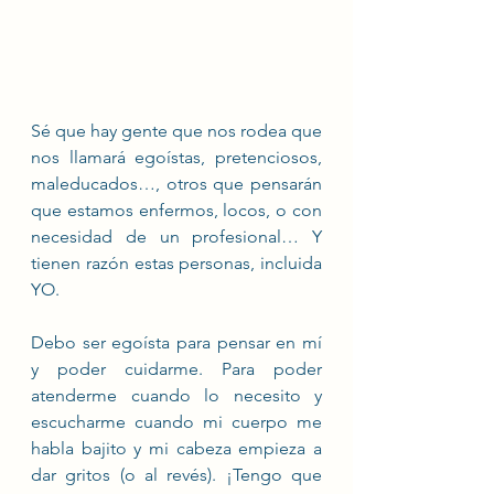
Sé que hay gente que nos rodea que 
nos llamará egoístas, pretenciosos, 
maleducados…, otros que pensarán 
que estamos enfermos, locos, o con 
necesidad de un profesional… Y 
tienen razón estas personas, incluida 
YO.
Debo ser egoísta para pensar en mí 
y poder cuidarme. Para poder 
atenderme cuando lo necesito y 
escucharme cuando mi cuerpo me 
habla bajito y mi cabeza empieza a 
dar gritos (o al revés). ¡Tengo que 