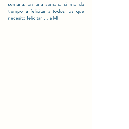
semana, en una semana sí me da 
tiempo a felicitar a todos los que 
necesito felicitar, ….a MÍ