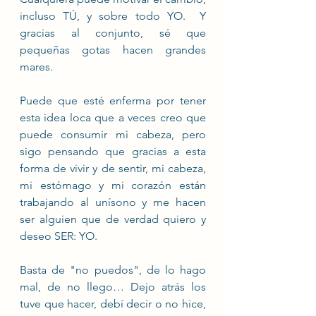
incluso TÚ, y sobre todo YO.  Y 
gracias al conjunto, sé que 
pequeñas gotas hacen grandes 
mares.  
Puede que esté enferma por tener 
esta idea loca que a veces creo que 
puede consumir mi cabeza, pero 
sigo pensando que gracias a esta 
forma de vivir y de sentir, mi cabeza, 
mi estómago y mi corazón están 
trabajando al unísono y me hacen 
ser alguien que de verdad quiero y 
deseo SER: YO.
Basta de "no puedos", de lo hago 
mal, de no llego… Dejo atrás los 
tuve que hacer, debí decir o no hice, 