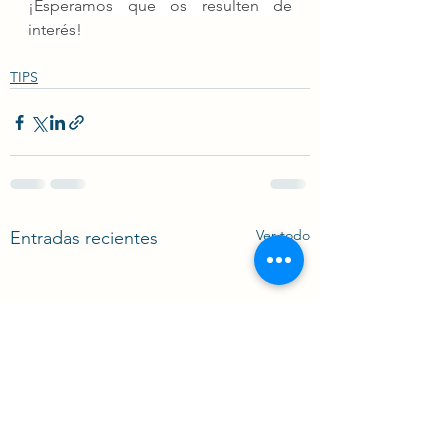
¡Esperamos que os resulten de 
interés!
TIPS
Ver todo
Entradas recientes