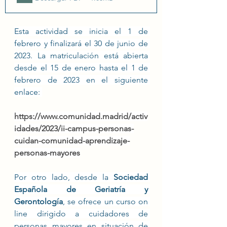
Esta actividad se inicia el 1 de 
febrero y finalizará el 30 de junio de 
2023. La matriculación está abierta 
desde el 15 de enero hasta el 1 de 
febrero de 2023 en el siguiente 
enlace: 
https://www.comunidad.madrid/activ
idades/2023/ii-campus-personas-
cuidan-comunidad-aprendizaje-
personas-mayores
Por otro lado, desde la
 Sociedad 
Española de Geriatría y 
Gerontología
, se ofrece un curso on 
line dirigido a cuidadores de 
personas mayores en situación de 