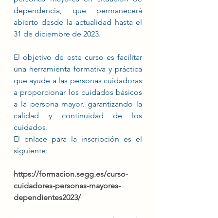
dependencia, que permanecerá 
abierto desde la actualidad hasta el 
31 de diciembre de 2023. 
El objetivo de este curso es facilitar 
una herramienta formativa y práctica 
que ayude a las personas cuidadoras 
a proporcionar los cuidados básicos 
a la persona mayor, garantizando la 
calidad y continuidad de los 
cuidados.
El enlace para la inscripción es el 
siguiente: 
https://formacion.segg.es/curso-
cuidadores-personas-mayores-
dependientes2023/