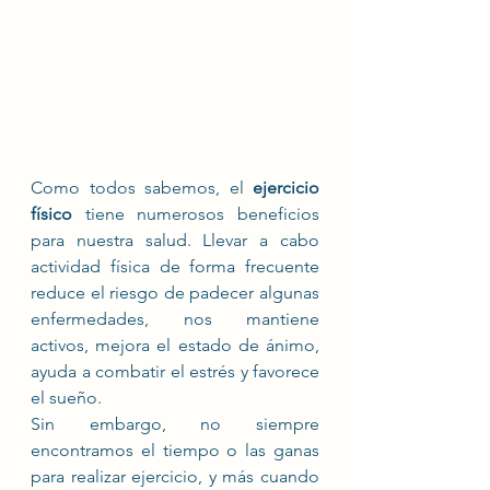
Como todos sabemos, el 
ejercicio 
físico
 tiene numerosos beneficios 
para nuestra salud. Llevar a cabo 
actividad física de forma frecuente 
reduce el riesgo de padecer algunas 
enfermedades, nos mantiene 
activos, mejora el estado de ánimo, 
ayuda a combatir el estrés y favorece 
el sueño.
Sin embargo, no siempre 
encontramos el tiempo o las ganas 
para realizar ejercicio, y más cuando 