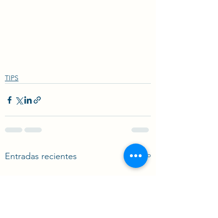
TIPS
Ver todo
Entradas recientes