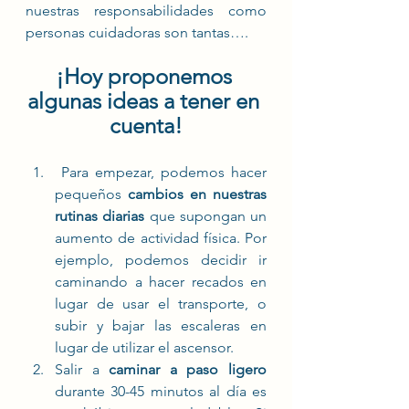
nuestras responsabilidades como 
personas cuidadoras son tantas….
¡Hoy proponemos 
algunas ideas a tener en 
cuenta!
 Para empezar, podemos hacer 
pequeños 
cambios en nuestras 
rutinas diarias
 que supongan un 
aumento de actividad física. Por 
ejemplo, podemos decidir ir 
caminando a hacer recados en 
lugar de usar el transporte, o 
subir y bajar las escaleras en 
lugar de utilizar el ascensor. 
Salir a 
caminar a paso ligero
durante 30-45 minutos al día es 