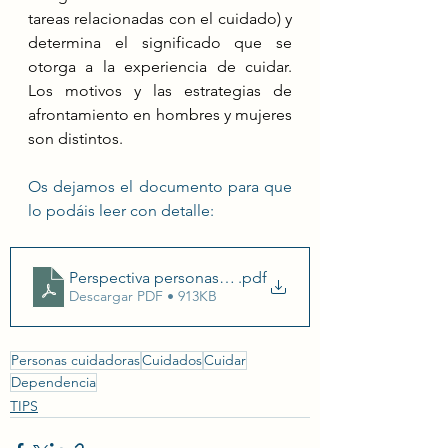
tareas relacionadas con el cuidado) y 
determina el significado que se 
otorga a la experiencia de cuidar. 
Los motivos y las estrategias de 
afrontamiento en hombres y mujeres 
son distintos.
Os dejamos el documento para que 
lo podáis leer con detalle: 
Perspectiva personas cuidadoras analisis de genero
.pdf
Descargar PDF • 913KB
Personas cuidadoras
Cuidados
Cuidar
Dependencia
TIPS