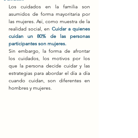
Los cuidados en la familia son 
asumidos de forma mayoritaria por 
las mujeres. Así, como muestra de la 
realidad social, en 
Cuidar a quienes 
cuidan un 80% de las personas 
participantes son mujeres.
Sin embargo, la forma de afrontar 
los cuidados, los motivos por los 
que la persona decide cuidar y las 
estrategias para abordar el día a día 
cuando cuidan, son diferentes en 
hombres y mujeres.