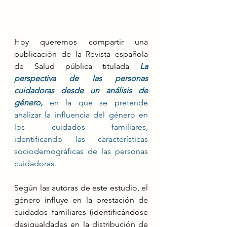
Hoy queremos compartir una 
publicación de la Revista española 
de Salud pública titulada 
La 
perspectiva de las personas 
cuidadoras desde un análisis de 
género,
en la que se pretende 
analizar la influencia del género en 
los cuidados familiares, 
identificando las características 
sociodemográficas de las personas 
cuidadoras.
Según las autoras de este estudio, el 
género influye en la prestación de 
cuidados familiares (identificándose 
desigualdades en la distribución de 