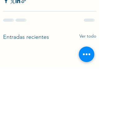
Ver todo
Entradas recientes