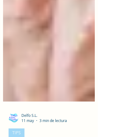
Delfo S.L.
11 may
3 min de lectura