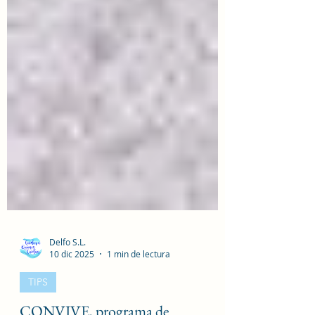
Delfo S.L.